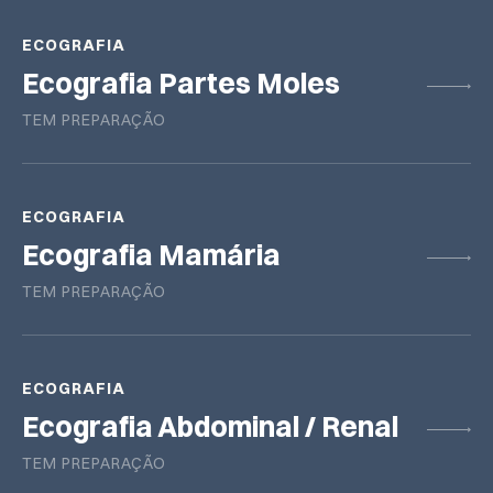
ECOGRAFIA
Ecografia Partes Moles
TEM PREPARAÇÃO
ECOGRAFIA
Ecografia Mamária
TEM PREPARAÇÃO
ECOGRAFIA
Ecografia Abdominal / Renal
TEM PREPARAÇÃO