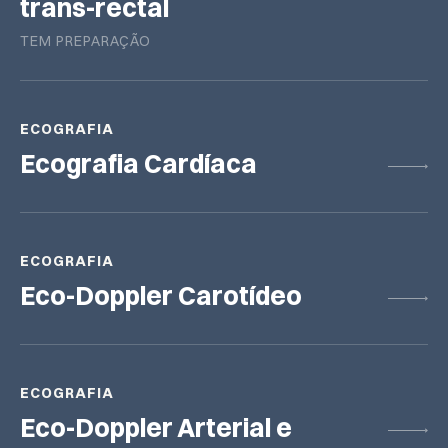
trans-rectal
TEM PREPARAÇÃO
ECOGRAFIA
Ecografia Cardíaca
ECOGRAFIA
Eco-Doppler Carotídeo
ECOGRAFIA
Eco-Doppler Arterial e