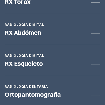
RX Tórax
CONDIÇÕES LEGAIS
RADIOLOGIA DIGITAL
RX Abdómen
RADIOLOGIA DIGITAL
RX Esqueleto
RADIOLOGIA DENTÁRIA
Ortopantomografia