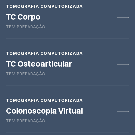
TOMOGRAFIA COMPUTORIZADA
TC Corpo
TEM PREPARAÇÃO
TOMOGRAFIA COMPUTORIZADA
TC Osteoarticular
TEM PREPARAÇÃO
TOMOGRAFIA COMPUTORIZADA
Colonoscopia Virtual
TEM PREPARAÇÃO