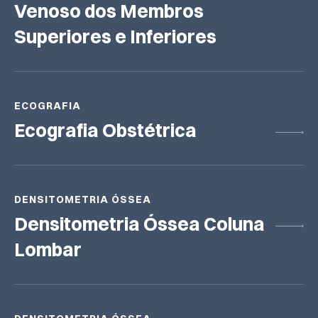
Venoso dos Membros
Superiores e Inferiores
ECOGRAFIA
Ecografia Obstétrica
DENSITOMETRIA ÓSSEA
Densitometria Óssea Coluna
Lombar