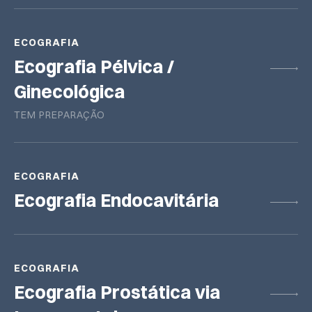
ECOGRAFIA
Ecografia Pélvica /
Ginecológica
TEM PREPARAÇÃO
ECOGRAFIA
Ecografia Endocavitária
ECOGRAFIA
Ecografia Prostática via