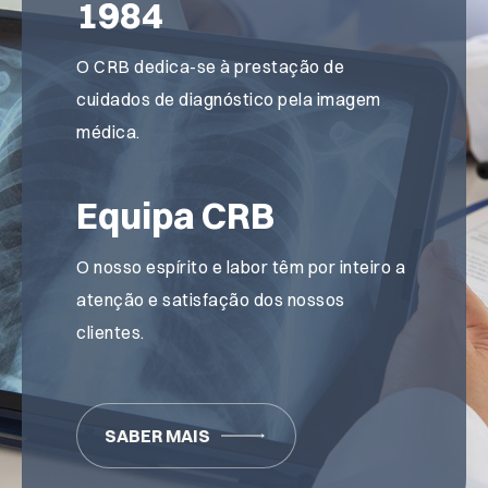
1984
O CRB dedica-se à prestação de
cuidados de diagnóstico pela imagem
médica.
Equipa CRB
O nosso espírito e labor têm por inteiro a
atenção e satisfação dos nossos
clientes.
SABER MAIS