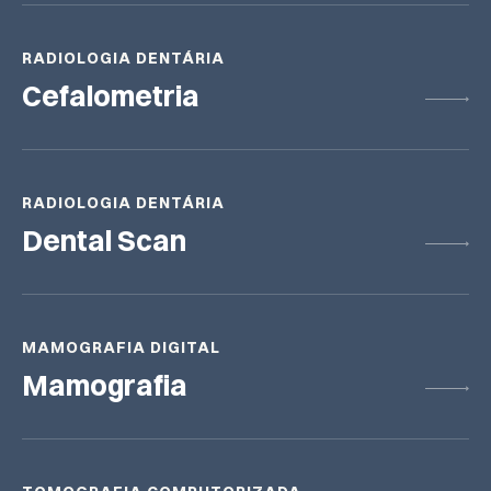
RADIOLOGIA DENTÁRIA
Cefalometria
RADIOLOGIA DENTÁRIA
Dental Scan
MAMOGRAFIA DIGITAL
Mamografia