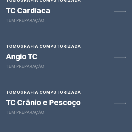
TOMOGRAFIA COMPUTORIZADA
TC Cardíaca
TEM PREPARAÇÃO
TOMOGRAFIA COMPUTORIZADA
Angio TC
TEM PREPARAÇÃO
TOMOGRAFIA COMPUTORIZADA
TC Crânio e Pescoço
TEM PREPARAÇÃO