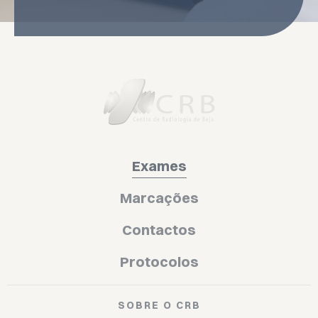
Exames
Marcações
Contactos
Protocolos
SOBRE O CRB