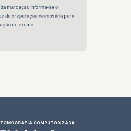
 da marcaçao informa-se o
te da preparaçao necessária para
zação do exame.
TOMOGRAFIA COMPUTORIZADA