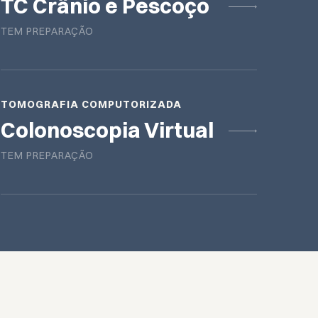
TC Crânio e Pescoço
TEM PREPARAÇÃO
TOMOGRAFIA COMPUTORIZADA
Colonoscopia Virtual
TEM PREPARAÇÃO