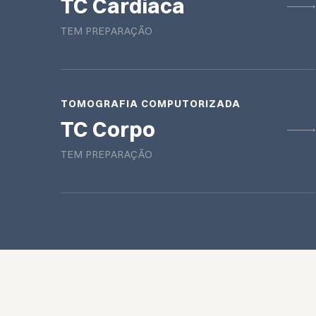
TC Cardíaca
TEM PREPARAÇÃO
TOMOGRAFIA COMPUTORIZADA
TC Corpo
TEM PREPARAÇÃO