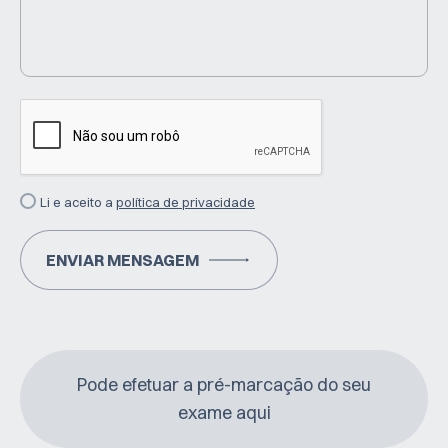
Li e aceito a
política de privacidade
ENVIAR MENSAGEM
Pode efetuar a pré-marcação do seu
exame aqui