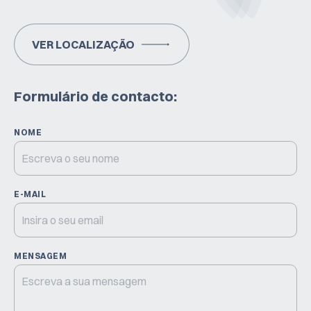
VER LOCALIZAÇÃO
Formulário de contacto:
NOME
E-MAIL
MENSAGEM