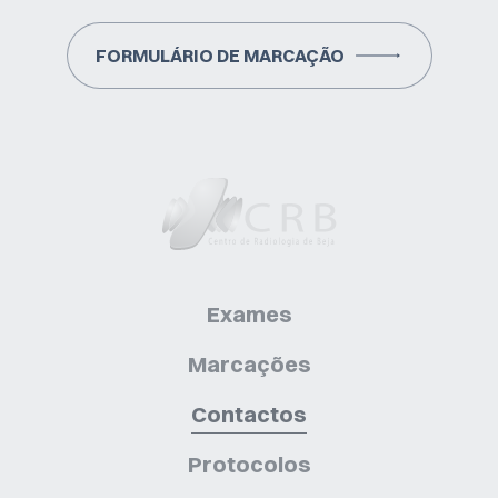
FORMULÁRIO DE MARCAÇÃO
Exames
Marcações
Contactos
Protocolos