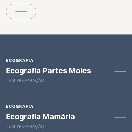
CONDIÇÕES LEGAIS
ECOGRAFIA
Ecografia Partes Moles
TEM PREPARAÇÃO
ECOGRAFIA
Ecografia Mamária
TEM PREPARAÇÃO