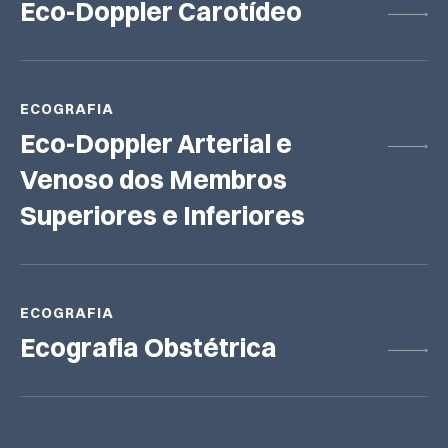
Eco-Doppler Carotídeo
ECOGRAFIA
Eco-Doppler Arterial e
Venoso dos Membros
Superiores e Inferiores
ECOGRAFIA
Ecografia Obstétrica