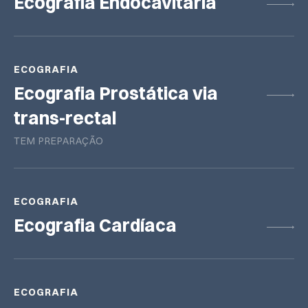
Ecografia Endocavitária
ECOGRAFIA
Ecografia Prostática via
trans-rectal
TEM PREPARAÇÃO
ECOGRAFIA
Ecografia Cardíaca
ECOGRAFIA