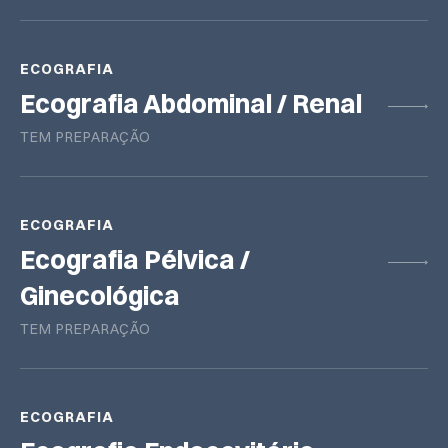
ECOGRAFIA
Ecografia Abdominal / Renal
TEM PREPARAÇÃO
ECOGRAFIA
Ecografia Pélvica /
Ginecológica
TEM PREPARAÇÃO
ECOGRAFIA