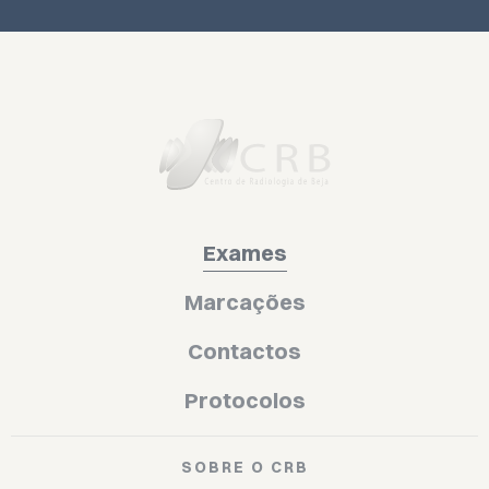
Exames
Marcações
Contactos
Protocolos
SOBRE O CRB