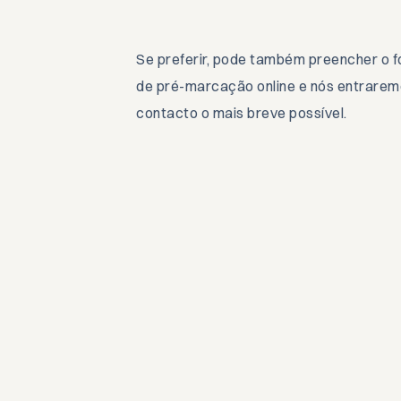
Se preferir, pode também preencher o f
de pré-marcação online e nós entrare
contacto o mais breve possível.